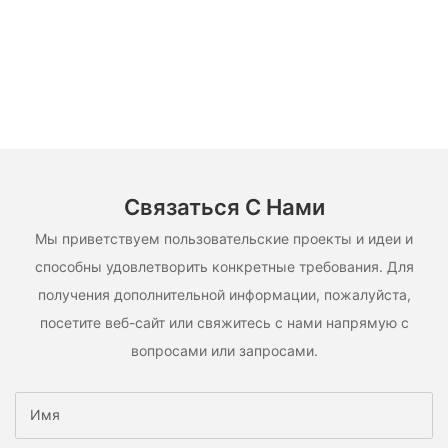
Связаться С Нами
Мы приветствуем пользовательские проекты и идеи и
способны удовлетворить конкретные требования. Для
получения дополнительной информации, пожалуйста,
посетите веб-сайт или свяжитесь с нами напрямую с
вопросами или запросами.
Имя