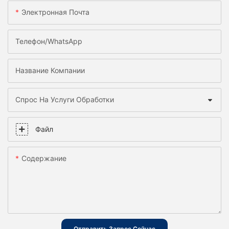
Электронная Почта
Телефон/WhatsApp
Название Компании
Спрос На Услуги Обработки
Файл
Содержание
Отправить Запрос Сейчас