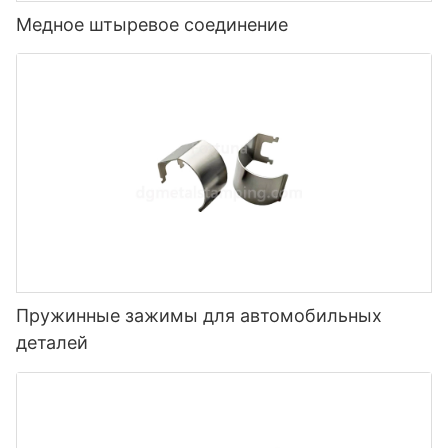
Медное штыревое соединение
Пружинные зажимы для автомобильных
деталей