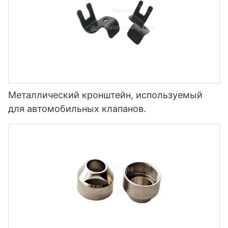
Металлический кронштейн, используемый
для автомобильных клапанов.