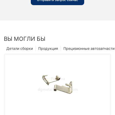
ВЫ МОГЛИ БЫ
Детали сборки
Продукция
Прецизионные автозапчасти