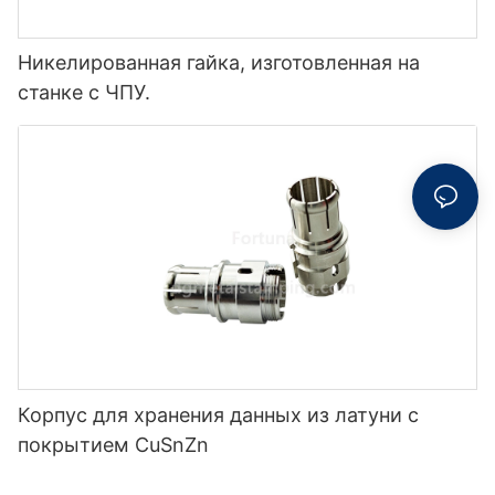
Никелированная гайка, изготовленная на
станке с ЧПУ.
Корпус для хранения данных из латуни с
покрытием CuSnZn