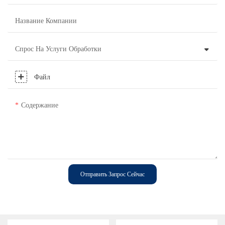
Название Компании
Спрос На Услуги Обработки
Файл
Содержание
Отправить Запрос Сейчас