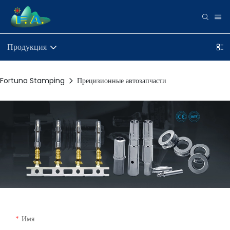
Продукция
Fortuna Stamping
Прецизионные автозапчасти
Имя