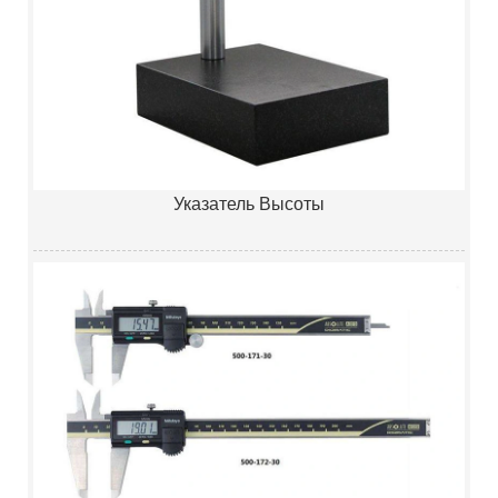
Указатель Высоты