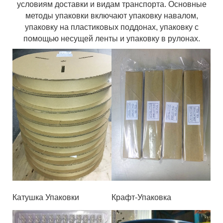
условиям доставки и видам транспорта. Основные
методы упаковки включают упаковку навалом,
упаковку на пластиковых поддонах, упаковку с
помощью несущей ленты и упаковку в рулонах.
Катушка Упаковки
Крафт-Упаковка