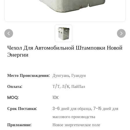
Чехол Для Автомобильной Штамповки Новой
Энергии
Место Происхождения:
Дунгуань, Гуандун
Оплата:
Т/Т, Л/К, ПайПал
MOQ:
10K
Срок Поставки:
3-6 дней для образца, 7-15 дней для
массового производства
Приложение:
Новое энергетическое поле