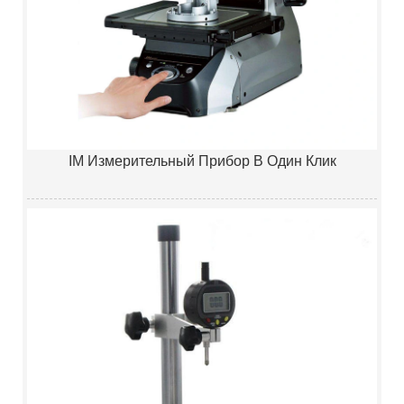
IM Измерительный Прибор В Один Клик