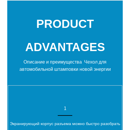
PRODUCT
ADVANTAGES
Описание и преимущества
Чехол для
автомобильной штамповки новой энергии
1
Экранирующий корпус разъема можно быстро разобрать