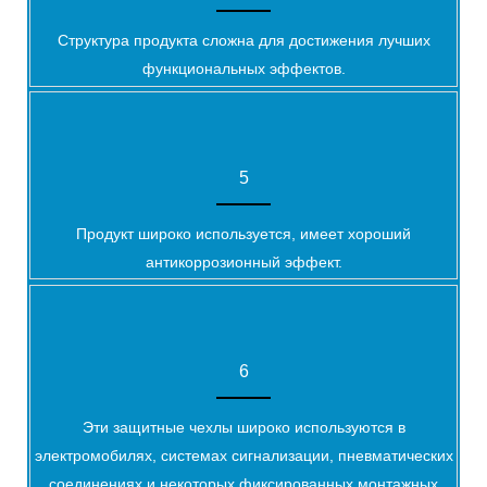
Структура продукта сложна для достижения лучших
функциональных эффектов.
5
Продукт широко используется, имеет хороший
антикоррозионный эффект.
6
Эти защитные чехлы широко используются в
электромобилях, системах сигнализации, пневматических
соединениях и некоторых фиксированных монтажных