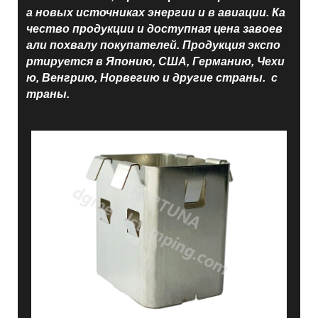
а новых источниках энергии и в авиации. Ка
чество продукции и доступная цена завоев
али похвалу покупателей. Продукция экспо
ртируется в Японию, США, Германию, Чехи
ю, Венгрию, Норвегию и другие страны. с
траны.