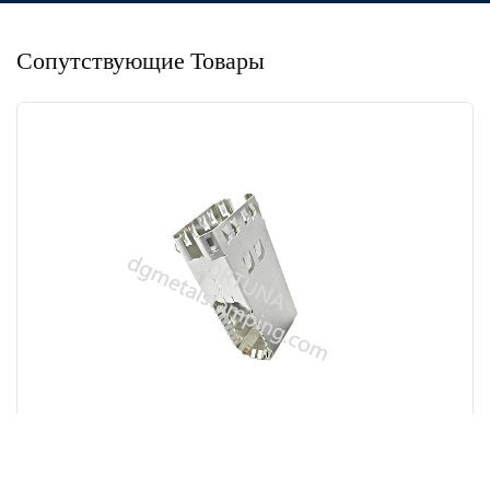
Сопутствующие Товары
Защитный Корпус Электронных Компонентов