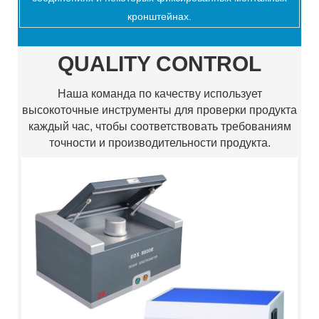
кронштейнах.
QUALITY CONTROL
Наша команда по качеству использует
высокоточные инструменты для проверки продукта
каждый час, чтобы соответствовать требованиям
точности и производительности продукта.