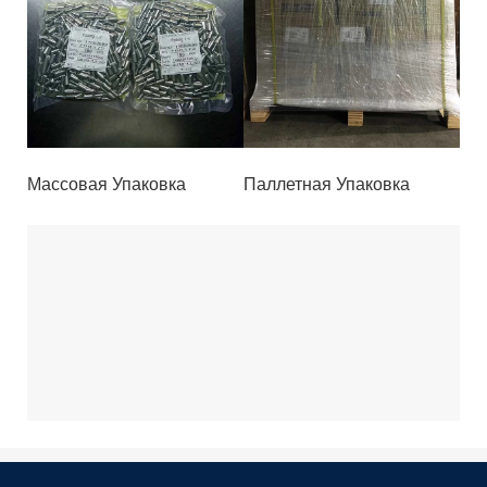
Массовая Упаковка
Паллетная Упаковка