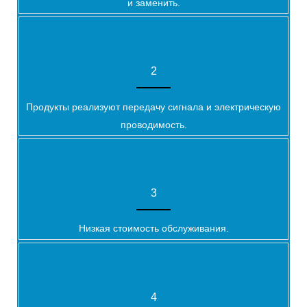
и заменить.
2
Продукты реализуют передачу сигнала и электрическую
проводимость.
3
Низкая стоимость обслуживания.
4