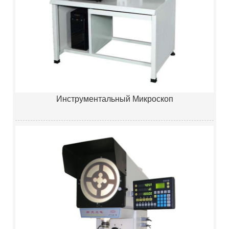
Инструментальный Микроскоп