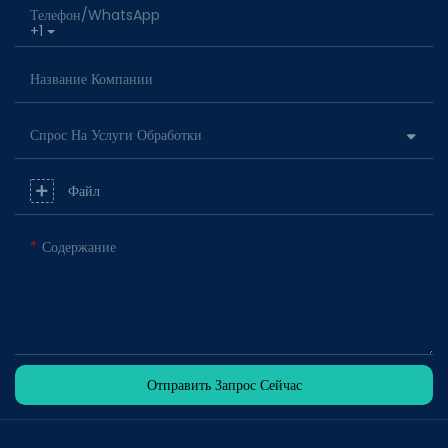
Телефон/WhatsApp
+1
Название Компании
Спрос На Услуги Обработки
Файл
Содержание
Отправить Запрос Сейчас