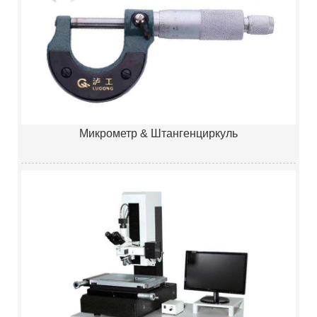
Микрометр & Штангенциркуль