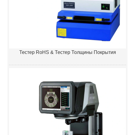
Тестер RoHS & Тестер Толщины Покрытия