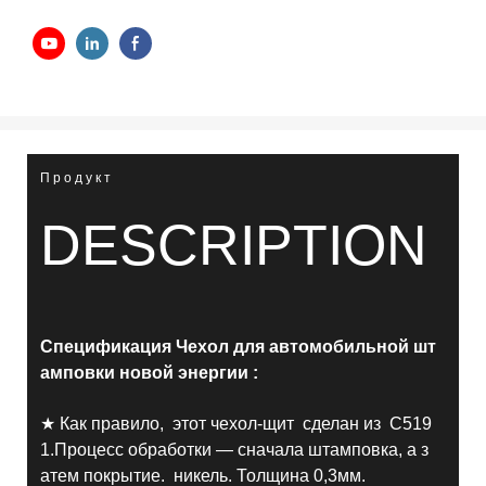
Продукт
DESCRIPTION
Спецификация
Чехол для автомобильной шт
амповки новой энергии
:
★ Как правило, этот чехол-щит сделан из C519
1.Процесс обработки — сначала штамповка, а з
атем покрытие. никель.
Толщина 0,3мм.