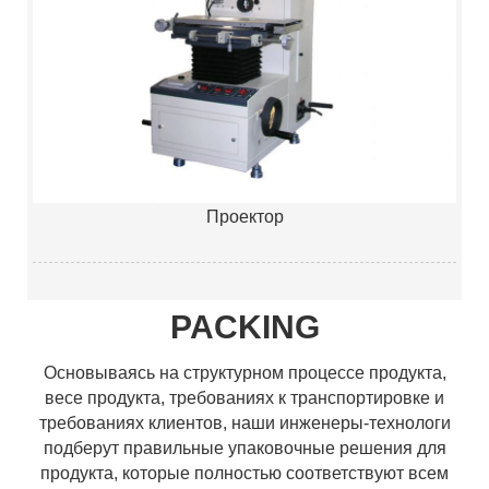
Проектор
PACKING
Основываясь на структурном процессе продукта,
весе продукта, требованиях к транспортировке и
требованиях клиентов, наши инженеры-технологи
подберут правильные упаковочные решения для
продукта, которые полностью соответствуют всем