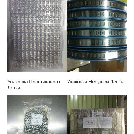
Упаковка Пластикового
Упаковка Несущей Ленты
Лотка