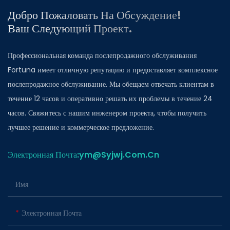
Добро Пожаловать На Обсуждение!
Ваш Следующий Проект.
Профессиональная команда послепродажного обслуживания
Fortuna имеет отличную репутацию и предоставляет комплексное
послепродажное обслуживание. Мы обещаем отвечать клиентам в
течение 12 часов и оперативно решать их проблемы в течение 24
часов. Свяжитесь с нашим инженером проекта, чтобы получить
лучшее решение и коммерческое предложение.
Электронная Почта:ym@Syjwj.Com.Cn
Имя
Электронная Почта