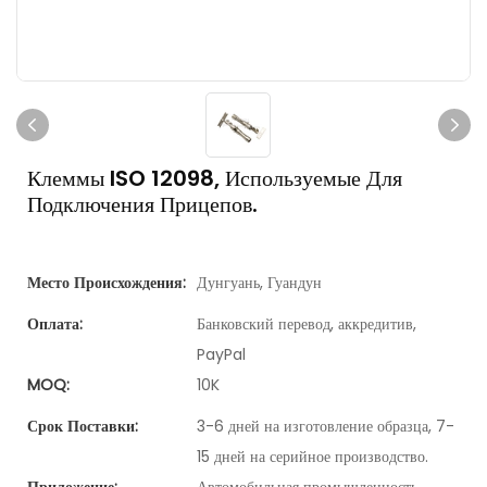
Клеммы ISO 12098, Используемые Для
Подключения Прицепов.
Место Происхождения:
Дунгуань, Гуандун
Оплата:
Банковский перевод, аккредитив,
PayPal
MOQ:
10K
Срок Поставки:
3-6 дней на изготовление образца, 7-
15 дней на серийное производство.