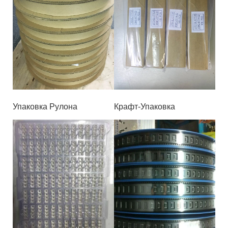
Упаковка Рулона
Крафт-Упаковка