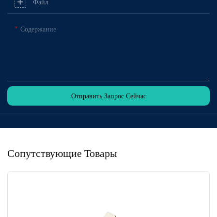
Файл
Содержание
Отправить Запрос Сейчас
Сопутствующие Товары