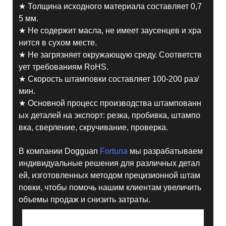
★ Толщина исходного материала составляет 0,7
5 мм.
★ Не содержит масла, не имеет заусенцев и хра
нится в сухом месте.
★ Не загрязняет окружающую среду. Соответств
ует требованиям RoHS.
★ Скорость штамповки составляет 100-200 раз/
мин.
★ Основной процесс производства штампованн
ых деталей на экспорт: резка, пробивка, штампо
вка, сверление, скручивание, проверка.
В компании Dogguan
Fortuna
мы разрабатываем
индивидуальные решения для различных детал
ей, изготовленных методом прецизионной штам
повки, чтобы помочь нашим клиентам увеличить
объемы продаж и снизить затраты.