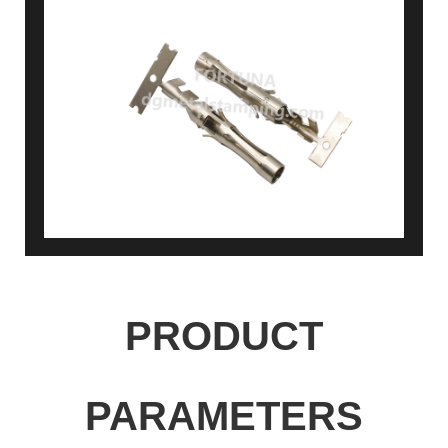
PRODUCT
PARAMETERS