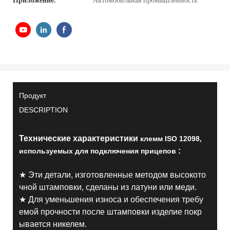
Приложение:
Автомобильная промышленность
Продукт
DESCRIPTION
Технические характеристики
клемм ISO 12098,
:
используемых для подключения прицепов
★ Эти детали, изготовленные методом высокото
чной штамповки, сделаны из латуни или меди.
★ Для уменьшения износа и обеспечения требу
емой прочности после штамповки изделие покр
ывается никелем.