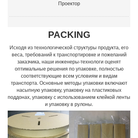
Проектор
PACKING
Исходя из технологической структуры продукта, его
веса, требований к транспортировке и пожеланий
заказчика, наши инженеры-технологи оценят
оптимальные решения по упаковке, полностью
соответствующие всем условиям и видам
транспорта. Основные методы упаковки включают
насыпную упаковку, упаковку на пластиковых
поддонах, упаковку с использованием клейкой ленты
и упаковку в рулоны.