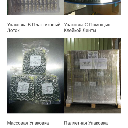
Упаковка В Пластиковый
Упаковка С Помощью
Лоток
Клейкой Ленты
Массовая Упаковка
Паллетная Упаковка