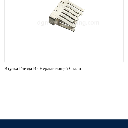
Втулка Гнезда Из Нержавеющей Стали