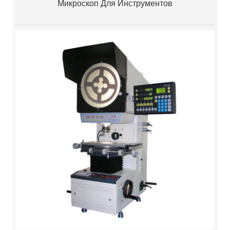
Микроскоп Для Инструментов