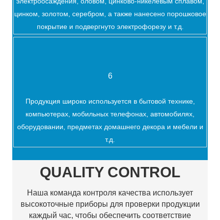
электроосаждения, оловом, цинково-никелевым сплавом,
цинком, золотом, серебром, а также нанесено порошковое
покрытие и подвергнуто электрофорезу и т.д.
6
Продукция широко используется в бытовой технике,
компьютерах, мобильных телефонах, автомобилях,
оборудовании, предметах домашнего декора и мебели и
т.д.
QUALITY CONTROL
Наша команда контроля качества использует
высокоточные приборы для проверки продукции
каждый час, чтобы обеспечить соответствие