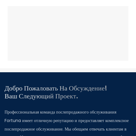
Добро Пожаловать На Обсуждение!
Ваш Следующий Проект.
Профессиональная команда послепродажного обслуживания
Fortuna имеет отличную репутацию и предоставляет комплексное
послепродажное обслуживание. Мы обещаем отвечать клиентам в