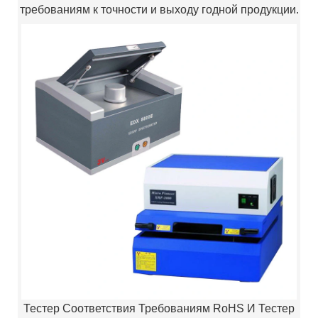
требованиям к точности и выходу годной продукции.
Тестер Соответствия Требованиям RoHS И Тестер