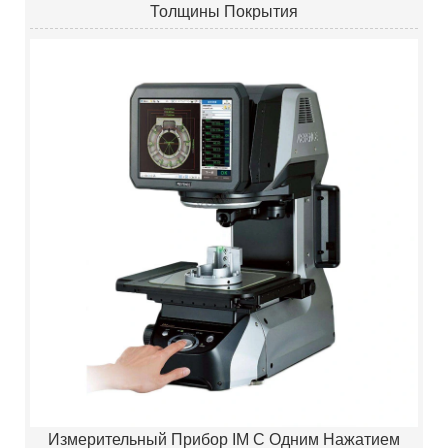
Толщины Покрытия
Измерительный Прибор IM С Одним Нажатием