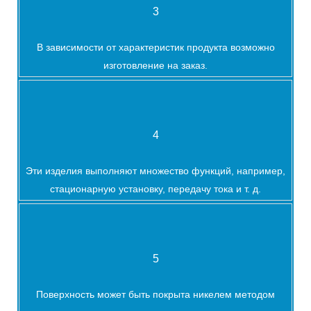
3
В зависимости от характеристик продукта возможно
изготовление на заказ.
4
Эти изделия выполняют множество функций, например,
стационарную установку, передачу тока и т. д.
5
Поверхность может быть покрыта никелем методом