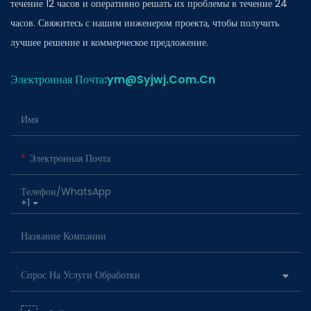
течение 12 часов и оперативно решать их проблемы в течение 24
часов. Свяжитесь с нашим инженером проекта, чтобы получить
лучшее решение и коммерческое предложение.
Электронная Почта:ym@Syjwj.Com.Cn
Имя
Электронная Почта
Телефон/WhatsApp
+1
Название Компании
Спрос На Услуги Обработки