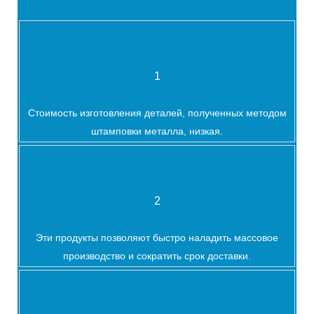
1
Стоимость изготовления деталей, полученных методом
штамповки металла, низкая.
2
Эти продукты позволяют быстро наладить массовое
производство и сократить срок доставки.