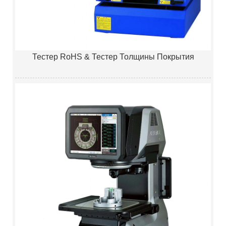
Тестер RoHS & Тестер Толщины Покрытия