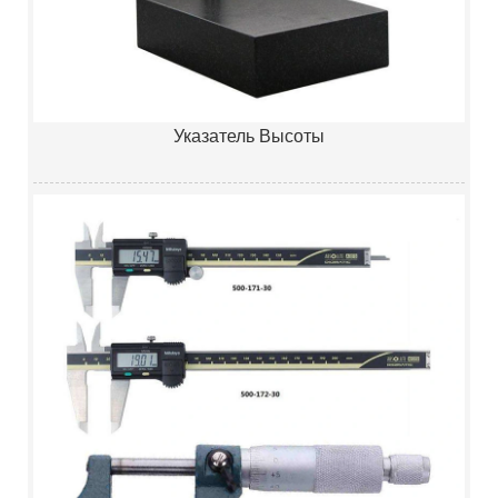
Указатель Высоты