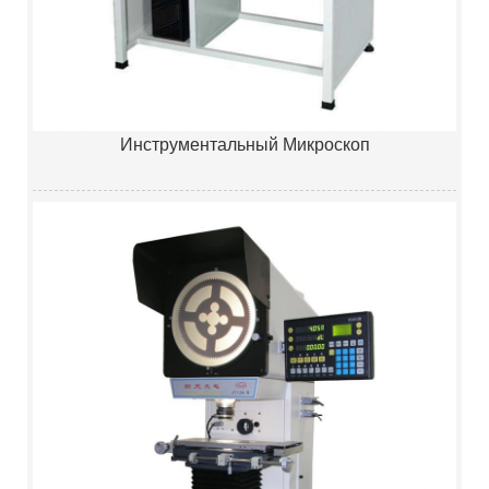
Инструментальный Микроскоп