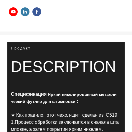
Продукт
DESCRIPTION
Спецификация
Яркий никелированный металли
:
ческий футляр для штамповки
★ Как правило, этот чехол-щит сделан из C519
1.Процесс обработки заключается в сначала шта
мповке, а затем покрытии ярким никелем.