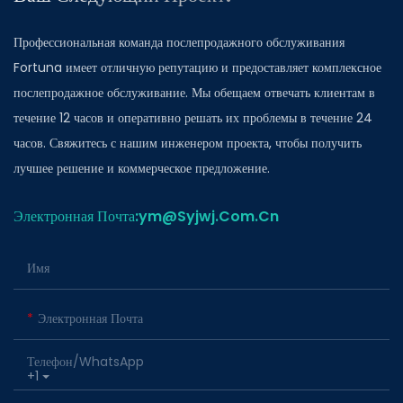
Профессиональная команда послепродажного обслуживания
Fortuna имеет отличную репутацию и предоставляет комплексное
послепродажное обслуживание. Мы обещаем отвечать клиентам в
течение 12 часов и оперативно решать их проблемы в течение 24
часов. Свяжитесь с нашим инженером проекта, чтобы получить
лучшее решение и коммерческое предложение.
Электронная Почта:ym@Syjwj.Com.Cn
Имя
Электронная Почта
Телефон/WhatsApp
+1