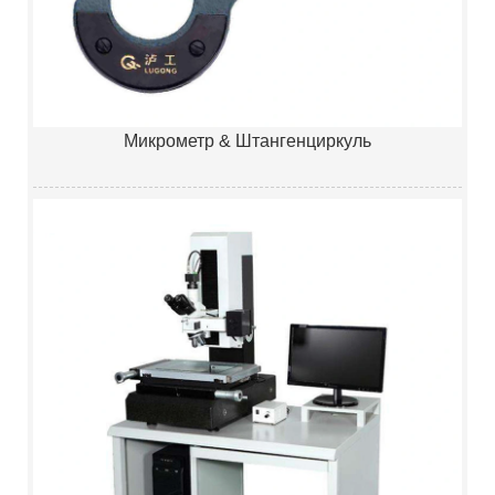
Микрометр & Штангенциркуль