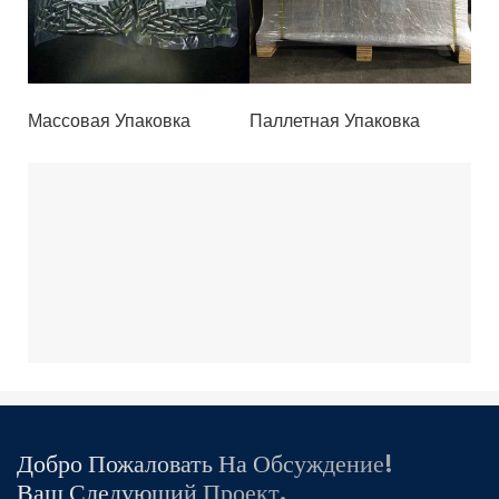
Массовая Упаковка
Паллетная Упаковка
Добро Пожаловать На Обсуждение!
Ваш Следующий Проект.