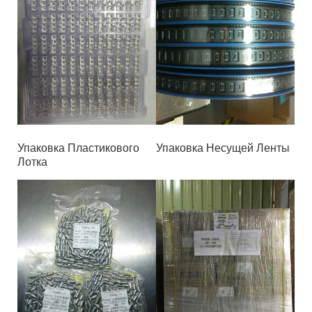
Упаковка Пластикового
Упаковка Несущей Ленты
Лотка