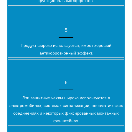
функциональных эффектов.
5
Продукт широко используется, имеет хороший
антикоррозионный эффект.
6
Эти защитные чехлы широко используются в
электромобилях, системах сигнализации, пневматических
соединениях и некоторых фиксированных монтажных
кронштейнах.