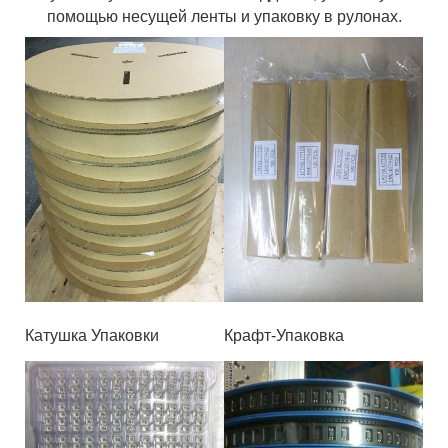
помощью несущей ленты и упаковку в рулонах.
Катушка Упаковки
Крафт-Упаковка