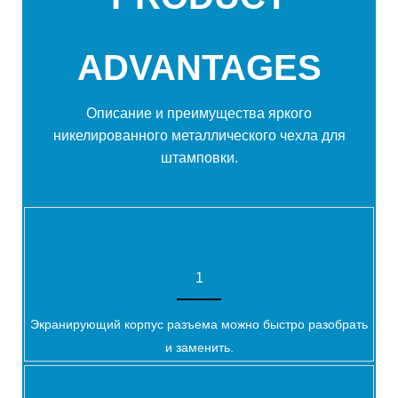
ADVANTAGES
Описание и преимущества яркого
никелированного металлического чехла для
штамповки.
1
Экранирующий корпус разъема можно быстро разобрать
и заменить.