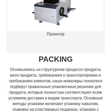
Проектор
PACKING
Основываясь на структурном процессе продукта,
весе продукта, требованиях к транспортировке и
требованиях клиентов, наши инженеры-технологи
подберут правильные упаковочные решения для
продукта, которые полностью соответствуют всем
условиям доставки и видам транспорта. Основные
методы упаковки включают упаковку навалом,
упаковку на пластиковых поддонах, упаковку с