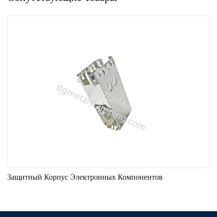
Защитный Корпус Электронных Компонентов