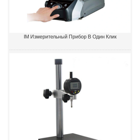
IM Измерительный Прибор В Один Клик