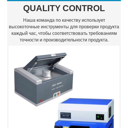
QUALITY CONTROL
Наша команда по качеству использует
высокоточные инструменты для проверки продукта
каждый час, чтобы соответствовать требованиям
точности и производительности продукта.