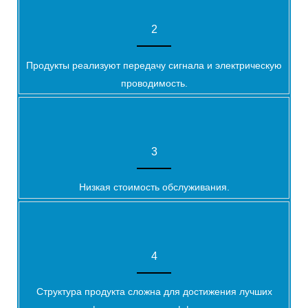
2
Продукты реализуют передачу сигнала и электрическую
проводимость.
3
Низкая стоимость обслуживания.
4
Структура продукта сложна для достижения лучших